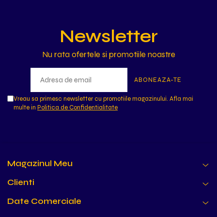
Newsletter
Nu rata ofertele si promotiile noastre
Vreau sa primesc newsletter cu promotiile magazinului. Afla mai
multe in
Politica de Confidentialitate
Magazinul Meu
Clienti
Date Comerciale