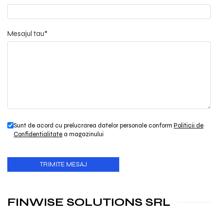
Mesajul tau*
Sunt de acord cu prelucrarea datelor personale conform
Politicii de
Confidentialitate
a magazinului
FINWISE SOLUTIONS SRL